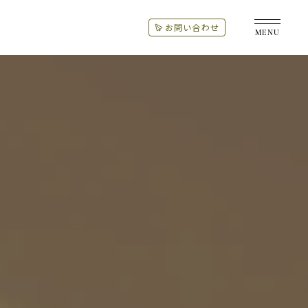
お問い合わせ
MENU