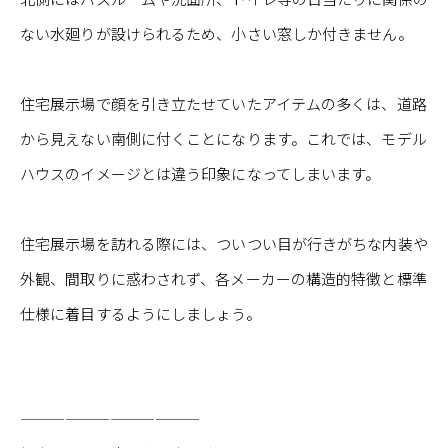
ない水廻りが設けられるため、小さい窓しか付きません。
住宅展示場で顔を引き立たせていたアイテムの多くは、道路
から見えない南側に付くことになります。これでは、モデル
ハウスのイメージとは違う印象になってしまいます。
住宅展示場を訪れる際には、ついつい目が行きがちな内装や
外観、間取りに惑わされず、各メーカーの構造的特徴と標準
仕様に着目するようにしましょう。
————————————