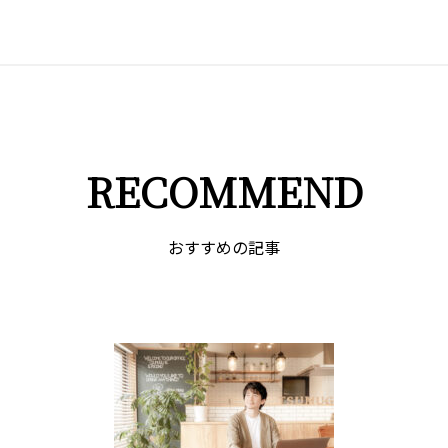
RECOMMEND
おすすめの記事