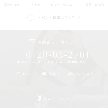
気密測定
家づくりのフロー
重量木骨の家
お問合せ・資料請求
0120-03-2701
TEL
対応時間：9:00~18:00（日曜、祝日、その他休暇を除く）
資料請求
個別相談
お問い合わせ
初めての方へ