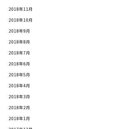
2018年11月
2018年10月
2018年9月
2018年8月
2018年7月
2018年6月
2018年5月
2018年4月
2018年3月
2018年2月
2018年1月