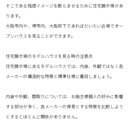
そこである程度イメージを膨らませるために住宅展示場があ
ります。
大阪市内や、堺市内、大阪府下であればだいたい近場でオー
プンハウスを見ることができます。
住宅展示場のモデルハウスを見る時の注意点
住宅展示場にあるモデルハウスでは、内装、外観ではなく各
メーカーの構造的な特徴と標準仕様に着目しましょう。
内装や外観、間取りについては、お施主様個人の好みに影響
する部分が多く、各メーカーの得意とする特徴を比較しよう
とするとほとんど関係がありません。