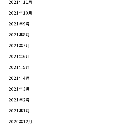
2021年11月
2021年10月
2021年9月
2021年8月
2021年7月
2021年6月
2021年5月
2021年4月
2021年3月
2021年2月
2021年1月
2020年12月