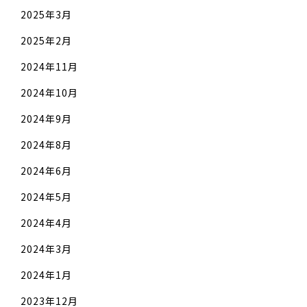
2025年3月
2025年2月
2024年11月
2024年10月
2024年9月
2024年8月
2024年6月
2024年5月
2024年4月
2024年3月
2024年1月
2023年12月