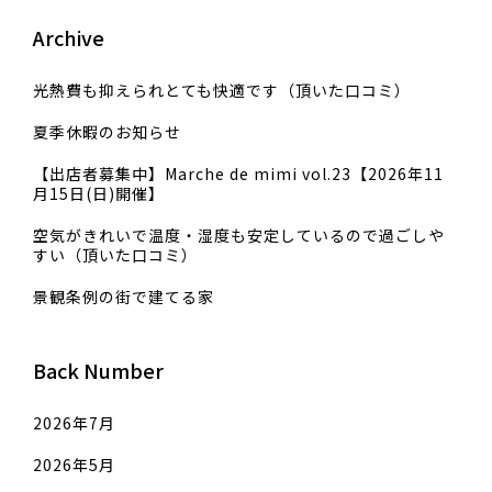
Archive
光熱費も抑えられとても快適です（頂いた口コミ）
夏季休暇のお知らせ
【出店者募集中】Marche de mimi vol.23【2026年11
月15日(日)開催】
空気がきれいで温度・湿度も安定しているので過ごしや
すい（頂いた口コミ）
景観条例の街で建てる家
Back Number
2026年7月
2026年5月