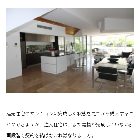
建売住宅やマンションは完成した状態を見てから購入するこ
とができますが、注文住宅は、まだ建物が完成していない計
画段階で契約を結ばなければなりません。