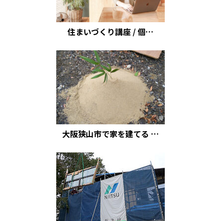
住まいづくり講座 / 個…
大阪狭山市で家を建てる …