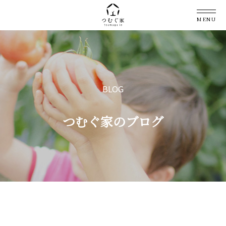
MENU
BLOG
つむぐ家のブログ