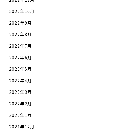
2022年10月
2022年9月
2022年8月
2022年7月
2022年6月
2022年5月
2022年4月
2022年3月
2022年2月
2022年1月
2021年12月