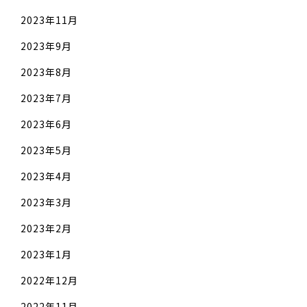
2023年11月
2023年9月
2023年8月
2023年7月
2023年6月
2023年5月
2023年4月
2023年3月
2023年2月
2023年1月
2022年12月
2022年11月