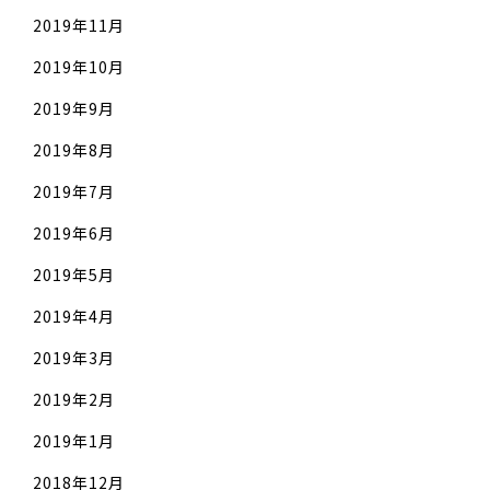
2019年11月
2019年10月
2019年9月
2019年8月
2019年7月
2019年6月
2019年5月
2019年4月
2019年3月
2019年2月
2019年1月
2018年12月