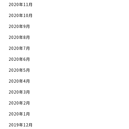
2020年11月
2020年10月
2020年9月
2020年8月
2020年7月
2020年6月
2020年5月
2020年4月
2020年3月
2020年2月
2020年1月
2019年12月