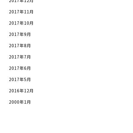
2017年12月
2017年11月
2017年10月
2017年9月
2017年8月
2017年7月
2017年6月
2017年5月
2016年12月
2000年1月