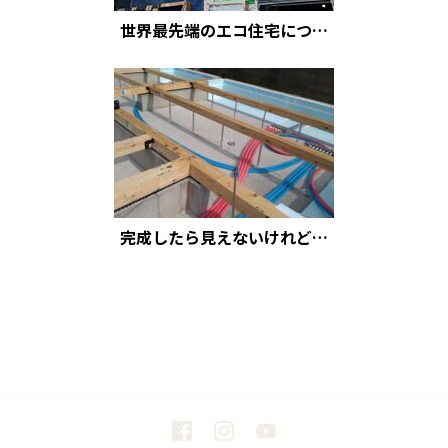
世界最先端のエコ住宅につ…
完成したら見えないけれど…