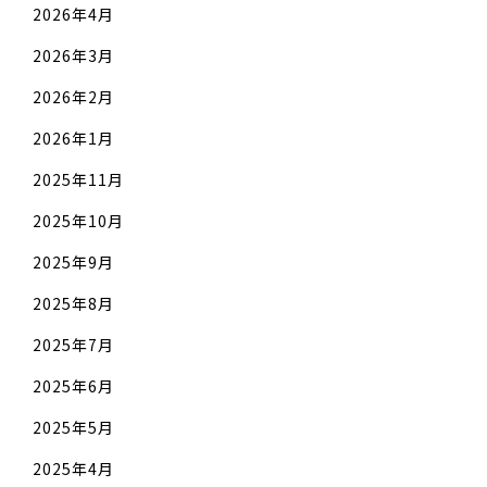
2026年4月
2026年3月
2026年2月
2026年1月
2025年11月
2025年10月
2025年9月
2025年8月
2025年7月
2025年6月
2025年5月
2025年4月