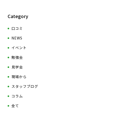
Category
口コミ
NEWS
イベント
勉強会
見学会
現場から
スタッフブログ
コラム
全て