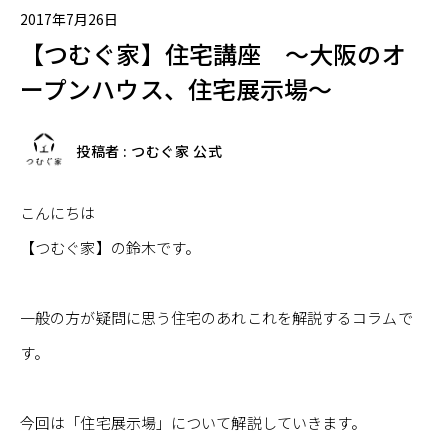
2017年7月26日
【つむぐ家】住宅講座 ～大阪のオ
ープンハウス、住宅展示場～
投稿者 : つむぐ家 公式
こんにちは
【つむぐ家】の鈴木です。
一般の方が疑問に思う住宅のあれこれを解説するコラムで
す。
今回は「住宅展示場」について解説していきます。