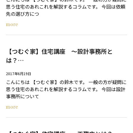
思う住宅のあれこれを解説するコラムです。 今回は依頼
先の選び方につ
more
【つむぐ家】住宅講座 ～設計事務所と
は？…
2017年6月19日
こんにちは 【つむぐ家】の鈴木です。 一般の方が疑問に
思う住宅のあれこれを解説するコラムです。 今回は設計
事務所について
more