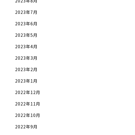
2023年8月
2023年7月
2023年6月
2023年5月
2023年4月
2023年3月
2023年2月
2023年1月
2022年12月
2022年11月
2022年10月
2022年9月