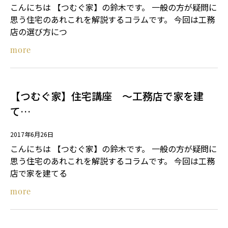
こんにちは 【つむぐ家】の鈴木です。 一般の方が疑問に
思う住宅のあれこれを解説するコラムです。 今回は工務
店の選び方につ
more
【つむぐ家】住宅講座 ～工務店で家を建
て…
2017年6月26日
こんにちは 【つむぐ家】の鈴木です。 一般の方が疑問に
思う住宅のあれこれを解説するコラムです。 今回は工務
店で家を建てる
more