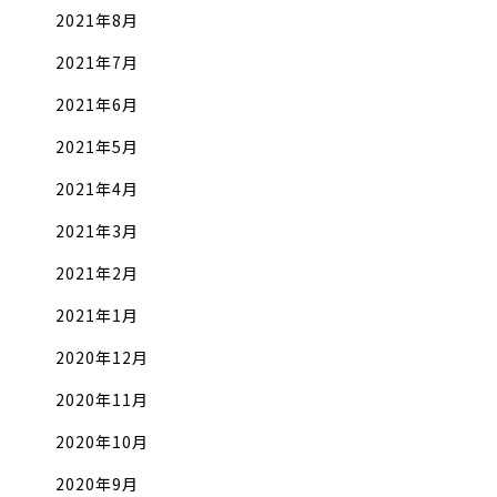
2021年8月
2021年7月
2021年6月
2021年5月
2021年4月
2021年3月
2021年2月
2021年1月
2020年12月
2020年11月
2020年10月
2020年9月