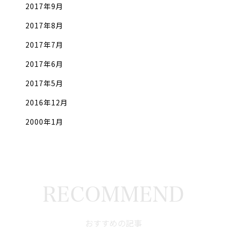
2017年9月
2017年8月
2017年7月
2017年6月
2017年5月
2016年12月
2000年1月
RECOMMEND
おすすめの記事