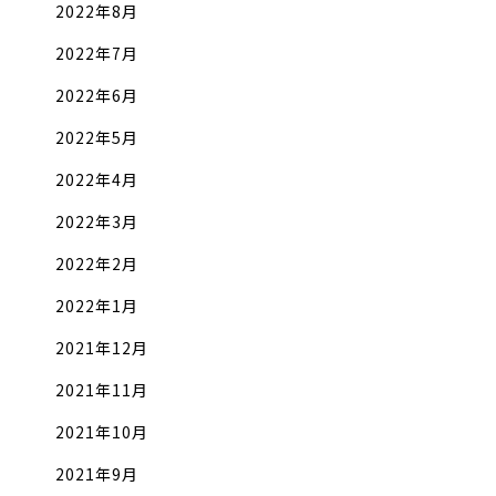
2022年8月
2022年7月
2022年6月
2022年5月
2022年4月
2022年3月
2022年2月
2022年1月
2021年12月
2021年11月
2021年10月
2021年9月