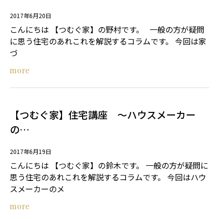
2017年6月20日
こんにちは 【つむぐ家】の野村です。 一般の方が疑問
に思う住宅のあれこれを解説するコラムです。 今回は家
づ
more
【つむぐ家】住宅講座 ～ハウスメーカー
の…
2017年6月19日
こんにちは 【つむぐ家】の鈴木です。 一般の方が疑問に
思う住宅のあれこれを解説するコラムです。 今回はハウ
スメーカーのメ
more