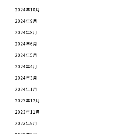
2024年10月
2024年9月
2024年8月
2024年6月
2024年5月
2024年4月
2024年3月
2024年1月
2023年12月
2023年11月
2023年9月