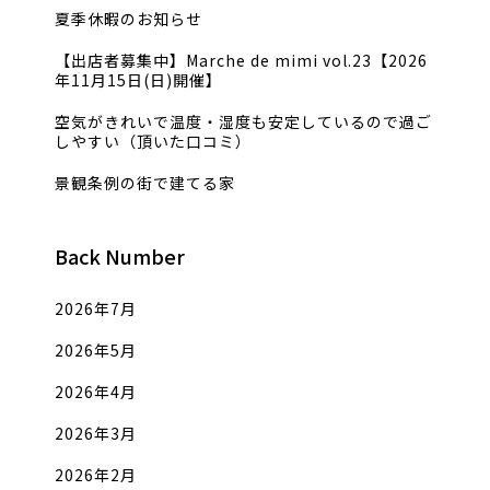
夏季休暇のお知らせ
【出店者募集中】Marche de mimi vol.23【2026
年11月15日(日)開催】
空気がきれいで温度・湿度も安定しているので過ご
しやすい（頂いた口コミ）
景観条例の街で建てる家
Back Number
2026年7月
2026年5月
2026年4月
2026年3月
2026年2月