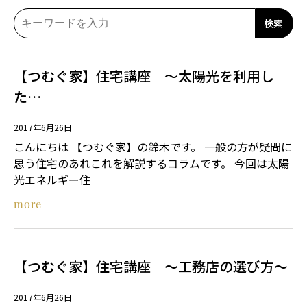
検索
【つむぐ家】住宅講座 ～太陽光を利用し
た…
2017年6月26日
こんにちは 【つむぐ家】の鈴木です。 一般の方が疑問に
思う住宅のあれこれを解説するコラムです。 今回は太陽
光エネルギー住
more
【つむぐ家】住宅講座 ～工務店の選び方～
2017年6月26日