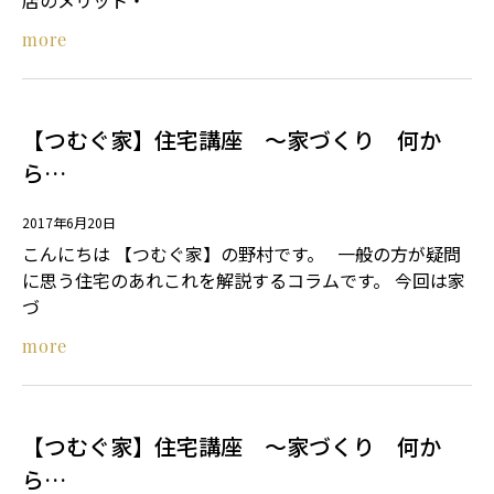
店のメリット・
more
【つむぐ家】住宅講座 ～家づくり 何か
ら…
2017年6月20日
こんにちは 【つむぐ家】の野村です。 一般の方が疑問
に思う住宅のあれこれを解説するコラムです。 今回は家
づ
more
【つむぐ家】住宅講座 ～家づくり 何か
ら…