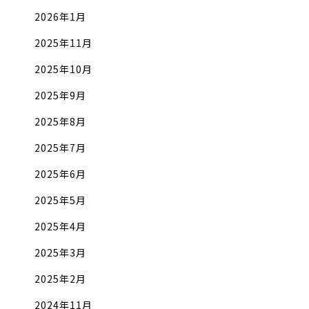
2026年1月
2025年11月
2025年10月
2025年9月
2025年8月
2025年7月
2025年6月
2025年5月
2025年4月
2025年3月
2025年2月
2024年11月