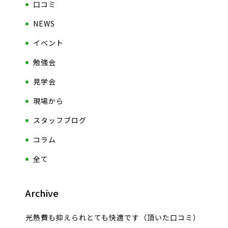
口コミ
NEWS
イベント
勉強会
見学会
現場から
スタッフブログ
コラム
全て
Archive
光熱費も抑えられとても快適です（頂いた口コミ）