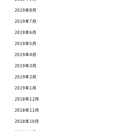
2019年8月
2019年7月
2019年6月
2019年5月
2019年4月
2019年3月
2019年2月
2019年1月
2018年12月
2018年11月
2018年10月