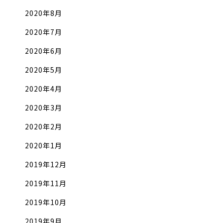
2020年8月
2020年7月
2020年6月
2020年5月
2020年4月
2020年3月
2020年2月
2020年1月
2019年12月
2019年11月
2019年10月
2019年9月