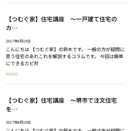
【つむぐ家】住宅講座 ～一戸建て住宅の
カ…
2017年6月19日
こんにちは 【つむぐ家】の鈴木です。 一般の方が疑問に
思う住宅のあれこれを解説するコラムです。 今回は簡単
にできるカビ対
more
【つむぐ家】住宅講座 ～堺市で注文住宅
を…
2017年6月19日
こんにちは 【つむぐ家】の鈴木です。 一般の方が疑問に