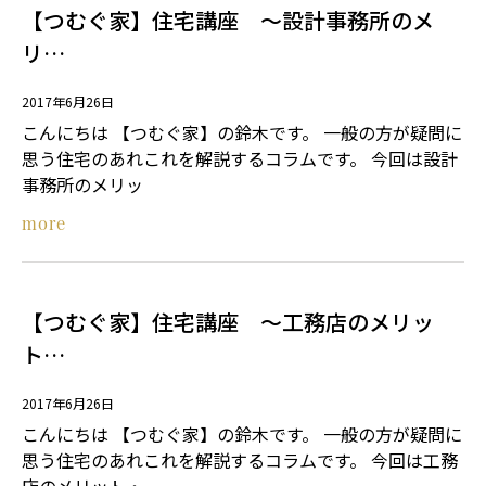
【つむぐ家】住宅講座 ～設計事務所のメ
リ…
2017年6月26日
こんにちは 【つむぐ家】の鈴木です。 一般の方が疑問に
思う住宅のあれこれを解説するコラムです。 今回は設計
事務所のメリッ
more
【つむぐ家】住宅講座 ～工務店のメリッ
ト…
2017年6月26日
こんにちは 【つむぐ家】の鈴木です。 一般の方が疑問に
思う住宅のあれこれを解説するコラムです。 今回は工務