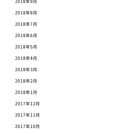
2018年9月
2018年8月
2018年7月
2018年6月
2018年5月
2018年4月
2018年3月
2018年2月
2018年1月
2017年12月
2017年11月
2017年10月