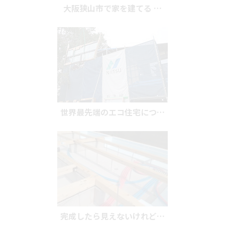
大阪狭山市で家を建てる …
世界最先端のエコ住宅につ…
完成したら見えないけれど…