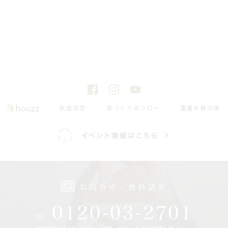
気密測定
家づくりのフロー
重量木骨の家
お問合せ・資料請求
0120-03-2701
TEL