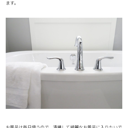
ます。
お風呂は毎日使うので、清掃して綺麗なお風呂に入りたいで