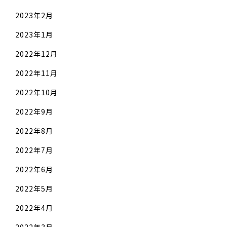
2023年2月
2023年1月
2022年12月
2022年11月
2022年10月
2022年9月
2022年8月
2022年7月
2022年6月
2022年5月
2022年4月
2022年3月