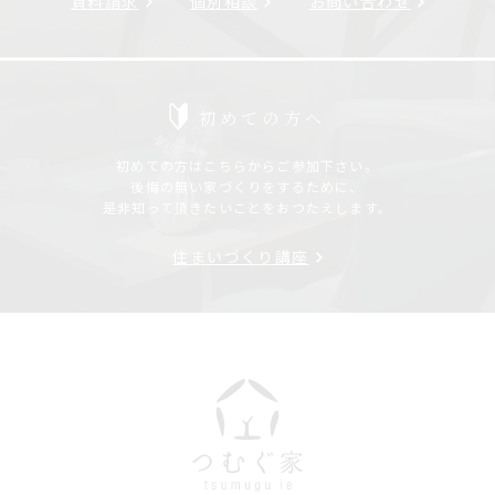
資料請求
個別相談
お問い合わせ
初めての方へ
初めての方はこちらからご参加下さい。
後悔の無い家づくりをするために、
是非知って頂きたいことをおつたえします。
住まいづくり講座