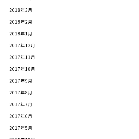
2018年3月
2018年2月
2018年1月
2017年12月
2017年11月
2017年10月
2017年9月
2017年8月
2017年7月
2017年6月
2017年5月