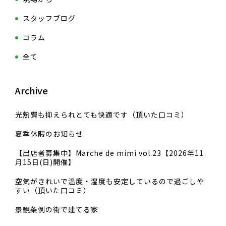
スタッフブログ
コラム
全て
Archive
光熱費も抑えられとても快適です（頂いた口コミ）
夏季休暇のお知らせ
【出店者募集中】Marche de mimi vol.23【2026年11
月15日(日)開催】
空気がきれいで温度・湿度も安定しているので過ごしや
すい（頂いた口コミ）
景観条例の街で建てる家