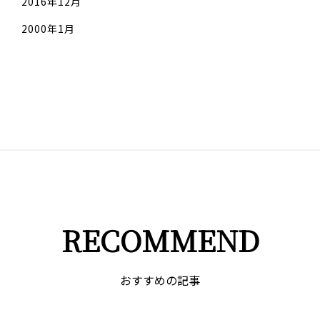
2016年12月
2000年1月
RECOMMEND
おすすめの記事