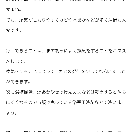
すよね。
でも、湿気がこもりやすくカビや水あかなどが多く清掃も大
変です。
毎日できることは、まず初めによく換気をすることをおスス
メします。
換気をすることによって、カビの発生を少しでも抑えること
ができます。
次に浴槽掃除、湯あかやせっけんカスなどは乾燥すると落ち
にくくなるので市販で売っている浴室用洗剤などで洗いまし
ょう。