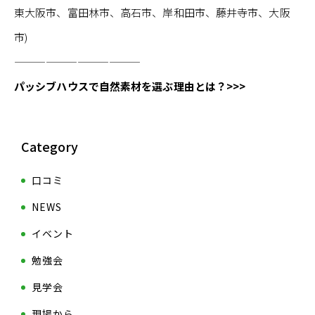
東大阪市、富田林市、高石市、岸和田市、藤井寺市、大阪
市)
————————————
パッシブハウスで自然素材を選ぶ理由とは？>>>
Category
口コミ
NEWS
イベント
勉強会
見学会
現場から