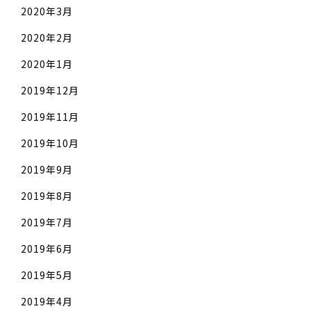
2020年3月
2020年2月
2020年1月
2019年12月
2019年11月
2019年10月
2019年9月
2019年8月
2019年7月
2019年6月
2019年5月
2019年4月