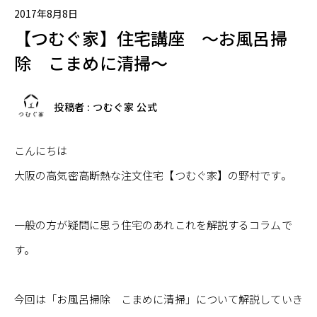
2017年8月8日
【つむぐ家】住宅講座 ～お風呂掃
除 こまめに清掃～
投稿者 : つむぐ家 公式
こんにちは
大阪の高気密高断熱な注文住宅【つむぐ家】の野村です。
一般の方が疑問に思う住宅のあれこれを解説するコラムで
す。
今回は「お風呂掃除 こまめに清掃」について解説していき