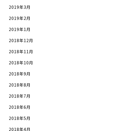
2019年3月
2019年2月
2019年1月
2018年12月
2018年11月
2018年10月
2018年9月
2018年8月
2018年7月
2018年6月
2018年5月
2018年4月