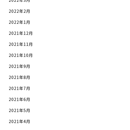
2022年2月
2022年1月
2021年12月
2021年11月
2021年10月
2021年9月
2021年8月
2021年7月
2021年6月
2021年5月
2021年4月