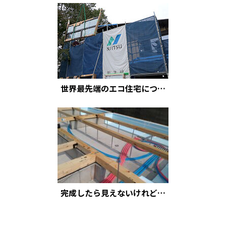
世界最先端のエコ住宅につ…
完成したら見えないけれど…