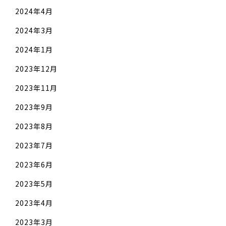
2024年4月
2024年3月
2024年1月
2023年12月
2023年11月
2023年9月
2023年8月
2023年7月
2023年6月
2023年5月
2023年4月
2023年3月