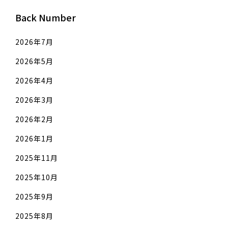
Back Number
2026年7月
2026年5月
2026年4月
2026年3月
2026年2月
2026年1月
2025年11月
2025年10月
2025年9月
2025年8月