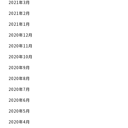
2021年3月
2021年2月
2021年1月
2020年12月
2020年11月
2020年10月
2020年9月
2020年8月
2020年7月
2020年6月
2020年5月
2020年4月