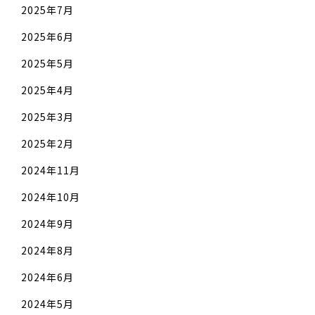
2025年7月
2025年6月
2025年5月
2025年4月
2025年3月
2025年2月
2024年11月
2024年10月
2024年9月
2024年8月
2024年6月
2024年5月