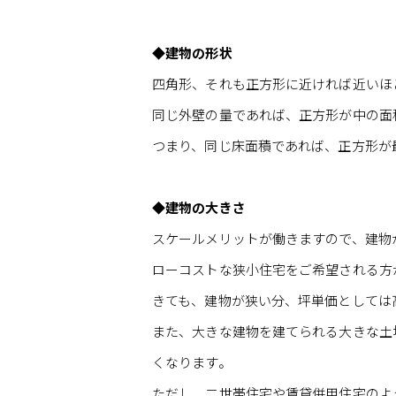
◆建物の形状
四角形、それも正方形に近ければ近いほ
同じ外壁の量であれば、正方形が中の面
つまり、同じ床面積であれば、正方形が
◆建物の大きさ
スケールメリットが働きますので、建物
ローコストな狭小住宅をご希望される方
きても、建物が狭い分、坪単価としては
また、大きな建物を建てられる大きな土
くなります。
ただし、二世帯住宅や賃貸併用住宅のよ