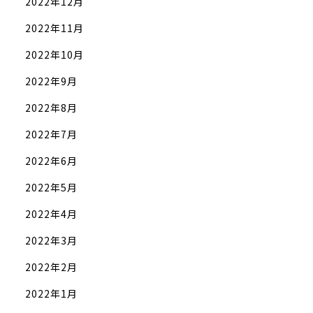
2022年12月
2022年11月
2022年10月
2022年9月
2022年8月
2022年7月
2022年6月
2022年5月
2022年4月
2022年3月
2022年2月
2022年1月