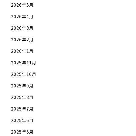
2026年5月
2026年4月
2026年3月
2026年2月
2026年1月
2025年11月
2025年10月
2025年9月
2025年8月
2025年7月
2025年6月
2025年5月