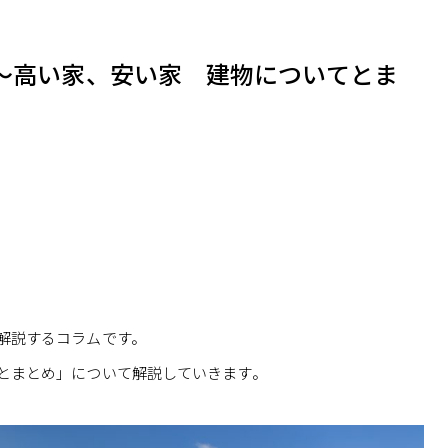
～高い家、安い家 建物についてとま
解説するコラムです。
とまとめ」について解説していきます。