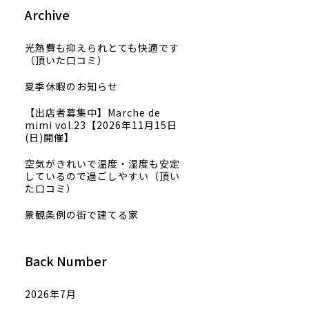
Archive
光熱費も抑えられとても快適です
（頂いた口コミ）
夏季休暇のお知らせ
【出店者募集中】Marche de
mimi vol.23【2026年11月15日
(日)開催】
空気がきれいで温度・湿度も安定
しているので過ごしやすい（頂い
た口コミ）
景観条例の街で建てる家
Back Number
2026年7月