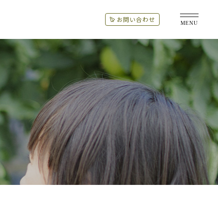
お問い合わせ
MENU