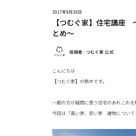
2017年9月20日
【つむぐ家】住宅講座 
とめ～
投稿者 : つむぐ家 公式
こんにちは
【つむぐ家】の鈴木です。
一般の方が疑問に思う住宅のあれこれを
今回は「高い家、安い家 建物について