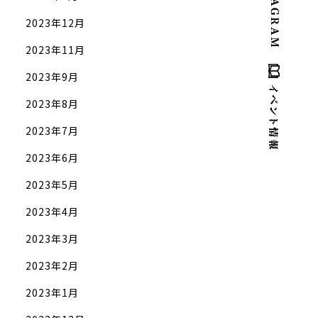
2023年12月
2023年11月
2023年9月
2023年8月
2023年7月
2023年6月
2023年5月
2023年4月
2023年3月
2023年2月
2023年1月