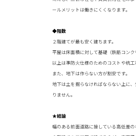
ールメリットは働きにくくなります。
◆階数
２階建てが最も安く建ちます。
平屋は床面積に対して基礎（鉄筋コンク
以上は準防火仕様のためのコストや杭工
また、地下は作らない方が割安です。
地下は土を掘らなければならない上に、
りません。
★結論
幅のある前面道路に接している高低差の