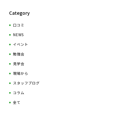
Category
口コミ
NEWS
イベント
勉強会
見学会
現場から
スタッフブログ
コラム
全て