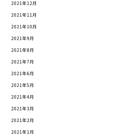
2021年12月
2021年11月
2021年10月
2021年9月
2021年8月
2021年7月
2021年6月
2021年5月
2021年4月
2021年3月
2021年2月
2021年1月