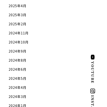
2025年4月
2025年3月
2025年2月
2024年11月
2024年10月
2024年9月
2024年8月
2024年6月
2024年5月
2024年4月
2024年3月
2024年1月