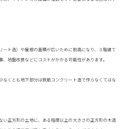
リート造）や屋根の面積が広いために割高になり、３階建て
事、地盤改良などにコストがかかる可能性があります。
少なくとも地下部分は鉄筋コンクリート造で作らなくてはな
ない正方形の土地に、ある程度以上の大きさの正方形の木造