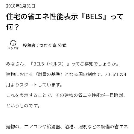
2018年1月31日
住宅の省エネ性能表示『BELS』って
何？
投稿者 : つむぐ家 公式
みなさん、『BELS（ベルス）』ってご存知でしょうか。
建物における『燃費の基準』となる国の制度で、2016年の4
月よりスタートしています。
これを表示することで、その建物の省エネ性能が一目瞭然、
というものです。
建物の、エアコンや給湯器、浴槽、照明などの設備の省エネ