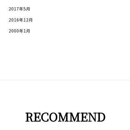
2017年5月
2016年12月
2000年1月
RECOMMEND