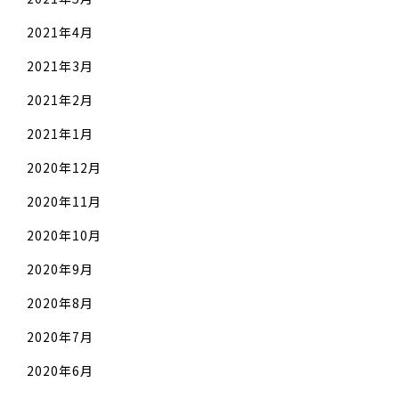
2021年4月
2021年3月
2021年2月
2021年1月
2020年12月
2020年11月
2020年10月
2020年9月
2020年8月
2020年7月
2020年6月