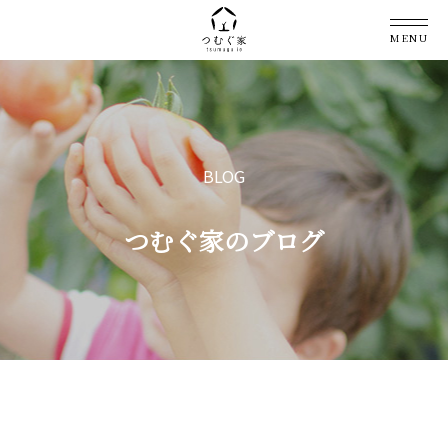
MENU
BLOG
つむぐ家のブログ