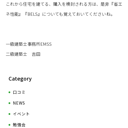
これから住宅を建てる、購入を検討される方は、是非『省エ
ネ性能』『BELS』についても覚えておいてくださいね。
一級建築士事務所EMSS
二級建築士 吉田
Category
口コミ
NEWS
イベント
勉強会