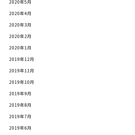
2020年5月
2020年4月
2020年3月
2020年2月
2020年1月
2019年12月
2019年11月
2019年10月
2019年9月
2019年8月
2019年7月
2019年6月