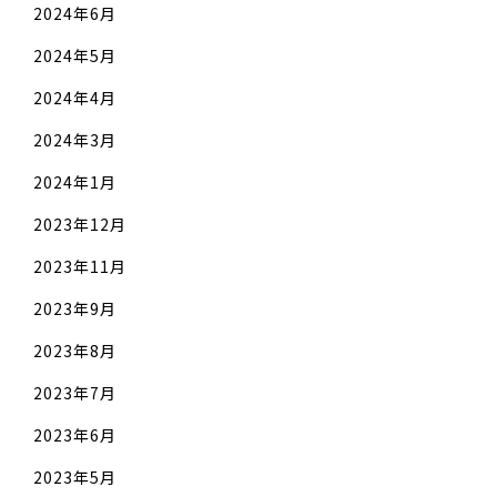
2024年6月
2024年5月
2024年4月
2024年3月
2024年1月
2023年12月
2023年11月
2023年9月
2023年8月
2023年7月
2023年6月
2023年5月