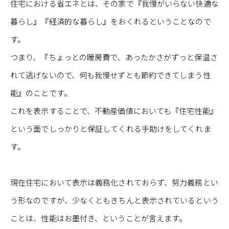
住宅における省エネとは、その家で『我慢がいらない快適な
暮らし』『経済的な暮らし』をおくれるということなので
す。
つまり、『ちょっとの暖房費で、あったかさがずっと保温さ
れて逃げないので、何も我慢せずとも節約できてしまう性
能』のことです。
これを表示することで、不動産価値においても『住宅性能』
という面でしっかりと保証してくれる手助けをしてくれま
す。
現在住宅において表示は義務化されておらず、努力義務とい
う形なのですが、少なくともきちんと表示されているという
ことは、性能はお墨付き、ということが言えます。