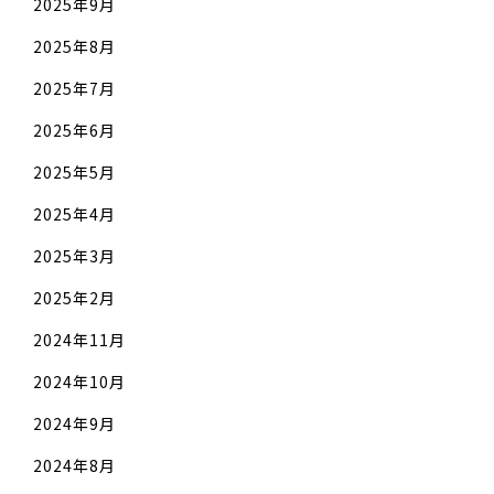
2025年9月
2025年8月
2025年7月
2025年6月
2025年5月
2025年4月
2025年3月
2025年2月
2024年11月
2024年10月
2024年9月
2024年8月