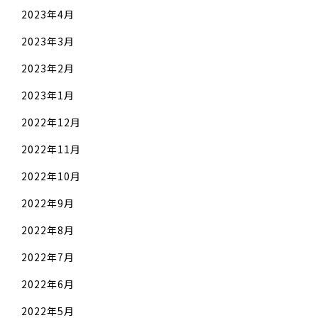
2023年4月
2023年3月
2023年2月
2023年1月
2022年12月
2022年11月
2022年10月
2022年9月
2022年8月
2022年7月
2022年6月
2022年5月