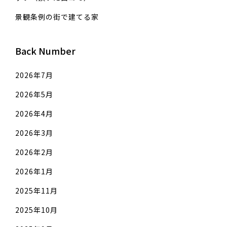
景観条例の街で建てる家
Back Number
2026年7月
2026年5月
2026年4月
2026年3月
2026年2月
2026年1月
2025年11月
2025年10月