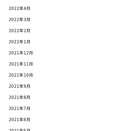
2022年4月
2022年3月
2022年2月
2022年1月
2021年12月
2021年11月
2021年10月
2021年9月
2021年8月
2021年7月
2021年6月
2021年5月