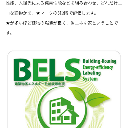
性能、太陽光による発電性能などを組み合わせ、どれだけエ
コな建物かを、★マークの5段階で評価します。
★が多いほど建物の燃費が良く、省エネな家ということで
す。