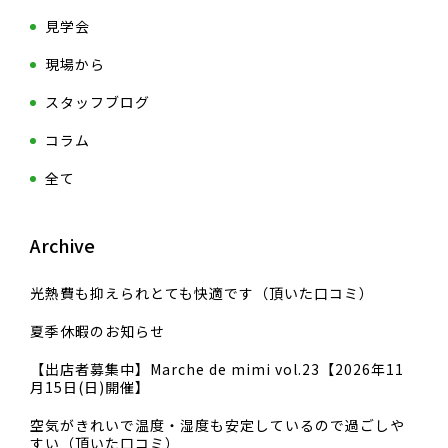
見学会
現場から
スタッフブログ
コラム
全て
Archive
光熱費も抑えられとても快適です（頂いた口コミ）
夏季休暇のお知らせ
【出店者募集中】Marche de mimi vol.23【2026年11
月15日(日)開催】
空気がきれいで温度・湿度も安定しているので過ごしや
すい（頂いた口コミ）