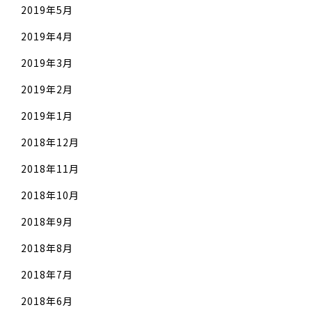
2019年5月
2019年4月
2019年3月
2019年2月
2019年1月
2018年12月
2018年11月
2018年10月
2018年9月
2018年8月
2018年7月
2018年6月