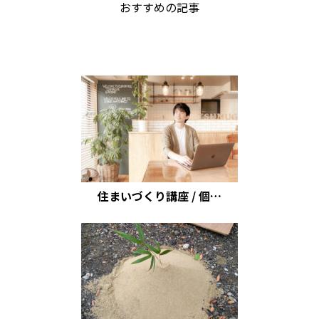
おすすめの記事
住まいづくり講座 / 個…