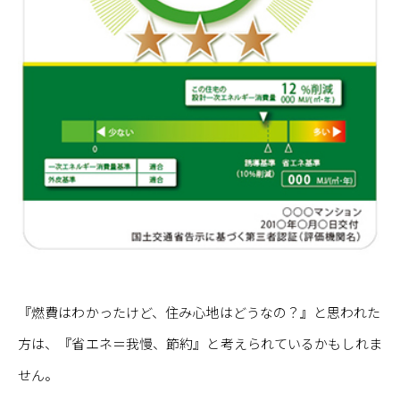
『燃費はわかったけど、住み心地はどうなの？』と思われた
方は、『省エネ＝我慢、節約』と考えられているかもしれま
せん。