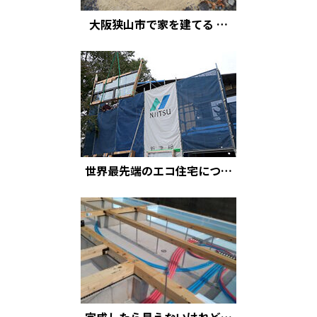
大阪狭山市で家を建てる …
世界最先端のエコ住宅につ…