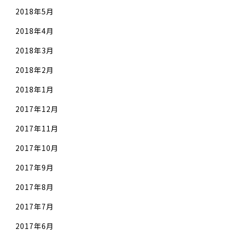
2018年5月
2018年4月
2018年3月
2018年2月
2018年1月
2017年12月
2017年11月
2017年10月
2017年9月
2017年8月
2017年7月
2017年6月