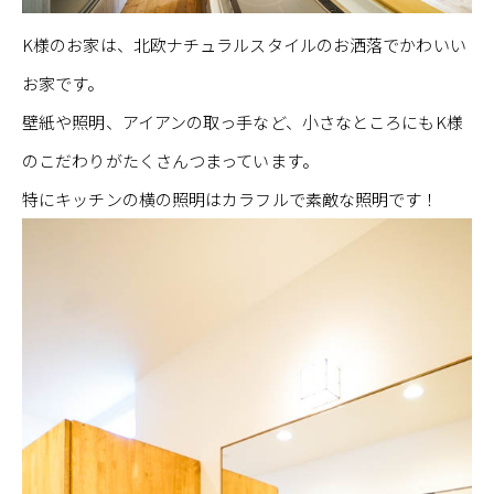
K様のお家は、北欧ナチュラルスタイルのお洒落でかわいい
お家です。
壁紙や照明、アイアンの取っ手など、小さなところにもK様
のこだわりがたくさんつまっています。
特にキッチンの横の照明はカラフルで素敵な照明です！