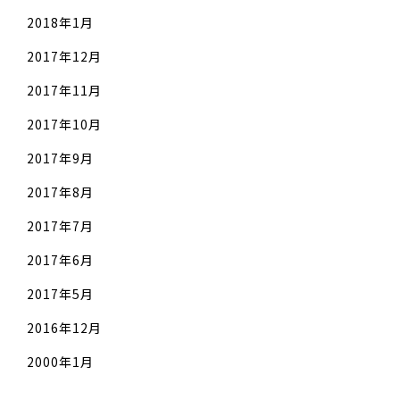
2018年1月
2017年12月
2017年11月
2017年10月
2017年9月
2017年8月
2017年7月
2017年6月
2017年5月
2016年12月
2000年1月