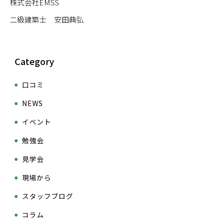
株式会社EMSS
二級建築士 安田典弘
Category
口コミ
NEWS
イベント
勉強会
見学会
現場から
スタッフブログ
コラム