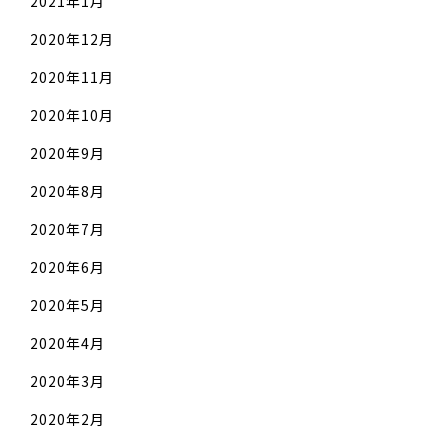
2021年1月
2020年12月
2020年11月
2020年10月
2020年9月
2020年8月
2020年7月
2020年6月
2020年5月
2020年4月
2020年3月
2020年2月