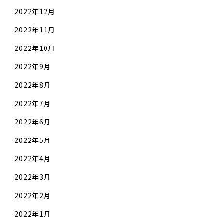
2022年12月
2022年11月
2022年10月
2022年9月
2022年8月
2022年7月
2022年6月
2022年5月
2022年4月
2022年3月
2022年2月
2022年1月