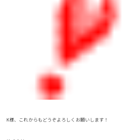
K様、これからもどうぞよろしくお願いします！