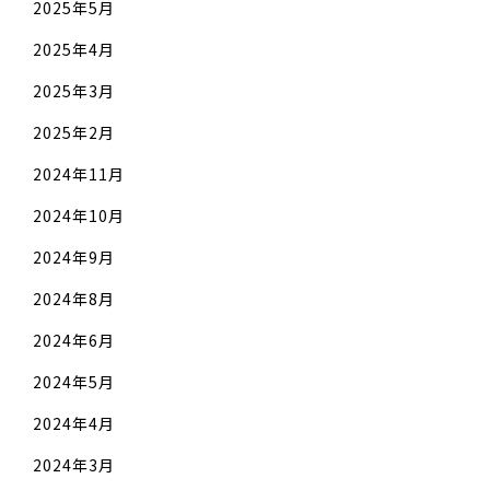
2025年5月
2025年4月
2025年3月
2025年2月
2024年11月
2024年10月
2024年9月
2024年8月
2024年6月
2024年5月
2024年4月
2024年3月