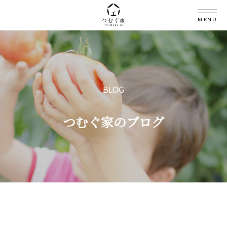
MENU
BLOG
つむぐ家のブログ