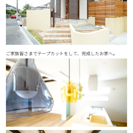
ご家族皆さまでテープカットをして、完成したお家へ。