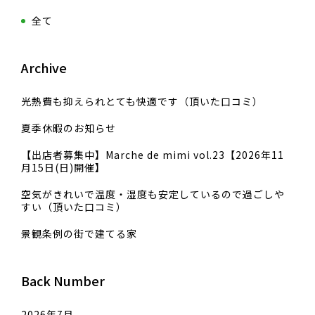
全て
Archive
光熱費も抑えられとても快適です（頂いた口コミ）
夏季休暇のお知らせ
【出店者募集中】Marche de mimi vol.23【2026年11
月15日(日)開催】
空気がきれいで温度・湿度も安定しているので過ごしや
すい（頂いた口コミ）
景観条例の街で建てる家
Back Number
2026年7月