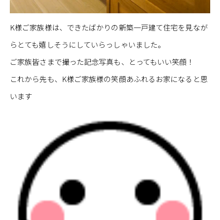
K様ご家族様は、できたばかりの新築一戸建て住宅を見なが
らとても嬉しそうにしていらっしゃいました。
ご家族皆さまで撮った記念写真も、とってもいい笑顔！
これから先も、K様ご家族様の笑顔あふれるお家になると思
います