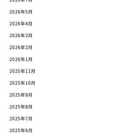
2026年5月
2026年4月
2026年3月
2026年2月
2026年1月
2025年11月
2025年10月
2025年9月
2025年8月
2025年7月
2025年6月