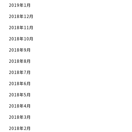
2019年1月
2018年12月
2018年11月
2018年10月
2018年9月
2018年8月
2018年7月
2018年6月
2018年5月
2018年4月
2018年3月
2018年2月