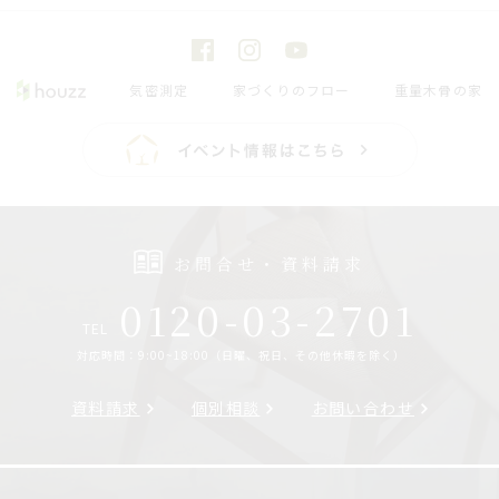
気密測定
家づくりのフロー
重量木骨の家
お問合せ・資料請求
0120-03-2701
TEL
対応時間：9:00~18:00（日曜、祝日、その他休暇を除く）
資料請求
個別相談
お問い合わせ