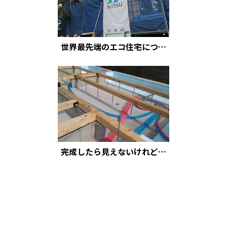
世界最先端のエコ住宅につ…
完成したら見えないけれど…