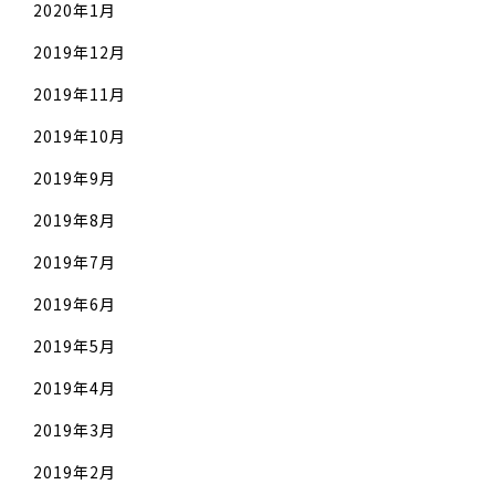
2020年1月
2019年12月
2019年11月
2019年10月
2019年9月
2019年8月
2019年7月
2019年6月
2019年5月
2019年4月
2019年3月
2019年2月