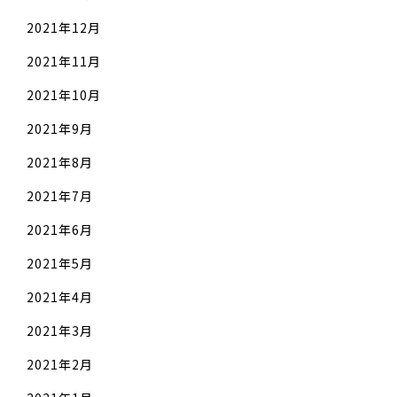
2021年12月
2021年11月
2021年10月
2021年9月
2021年8月
2021年7月
2021年6月
2021年5月
2021年4月
2021年3月
2021年2月