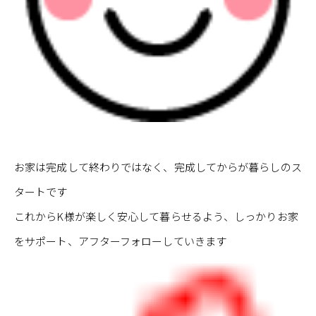
お家は完成して終わりではなく、完成してからが暮らしのス
タートです
これからK様が楽しく安心して暮らせるよう、しっかりお家
をサポート、アフターフォローしていきます