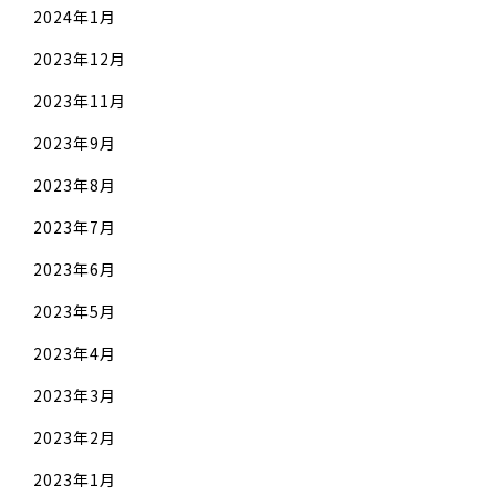
2024年1月
2023年12月
2023年11月
2023年9月
2023年8月
2023年7月
2023年6月
2023年5月
2023年4月
2023年3月
2023年2月
2023年1月