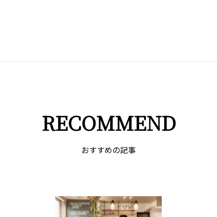
RECOMMEND
おすすめの記事