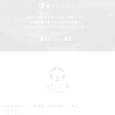
初めての方へ
初めての方はこちらからご参加下さい。
後悔の無い家づくりをするために、
是非知って頂きたいことをおつたえします。
住まいづくり講座
株式会社EMSS［ 一級建築士設計事務所・工務店 ］
〒599-8121