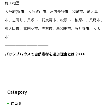
施工範囲
大阪府(堺市、大阪狭山市、河内長野市、和泉市、泉大津
市、忠岡町、貝塚市、羽曳野市、松原市、柏原市、八尾市、
東大阪市、富田林市、高石市、岸和田市、藤井寺市、大阪
市)
————————————
パッシブハウスで自然素材を選ぶ理由とは？>>>
Category
口コミ