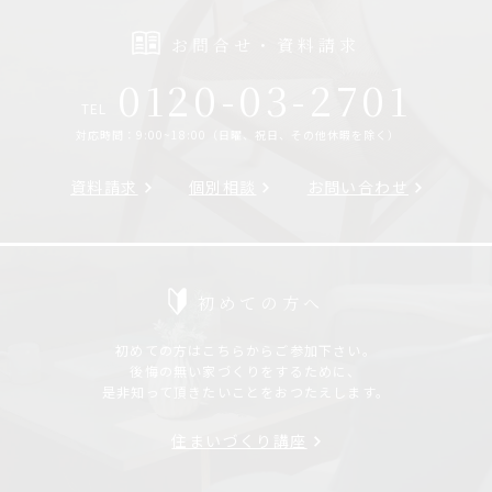
お問合せ・資料請求
0120-03-2701
TEL
対応時間：9:00~18:00（日曜、祝日、その他休暇を除く）
資料請求
個別相談
お問い合わせ
初めての方へ
初めての方はこちらからご参加下さい。
後悔の無い家づくりをするために、
是非知って頂きたいことをおつたえします。
住まいづくり講座