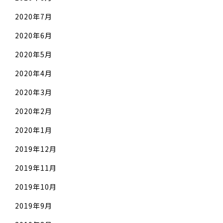
2020年7月
2020年6月
2020年5月
2020年4月
2020年3月
2020年2月
2020年1月
2019年12月
2019年11月
2019年10月
2019年9月