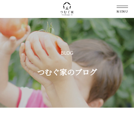
MENU
BLOG
つむぐ家のブログ