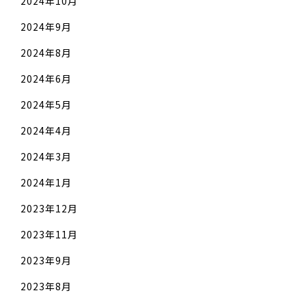
2024年10月
2024年9月
2024年8月
2024年6月
2024年5月
2024年4月
2024年3月
2024年1月
2023年12月
2023年11月
2023年9月
2023年8月