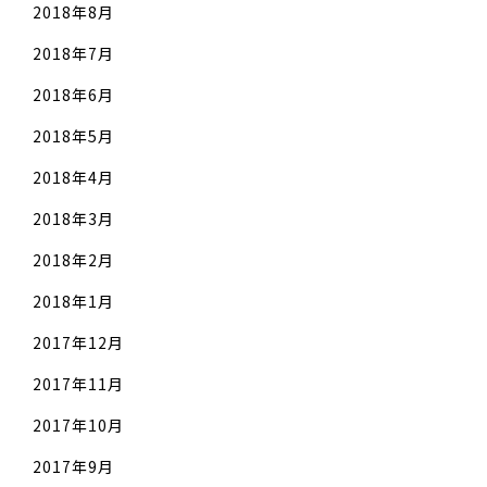
2018年8月
2018年7月
2018年6月
2018年5月
2018年4月
2018年3月
2018年2月
2018年1月
2017年12月
2017年11月
2017年10月
2017年9月