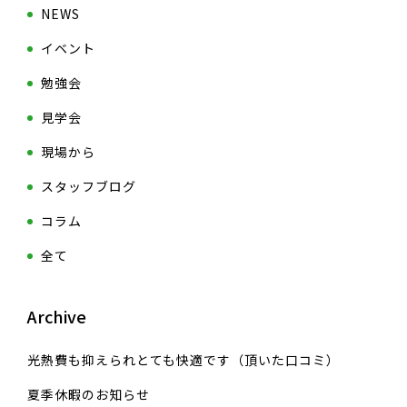
NEWS
イベント
勉強会
見学会
現場から
スタッフブログ
コラム
全て
Archive
光熱費も抑えられとても快適です（頂いた口コミ）
夏季休暇のお知らせ