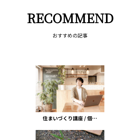
RECOMMEND
おすすめの記事
住まいづくり講座 / 個…