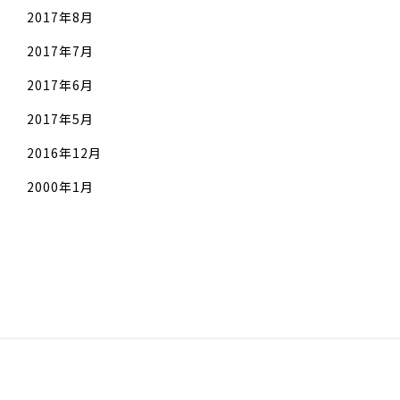
2017年8月
2017年7月
2017年6月
2017年5月
2016年12月
2000年1月