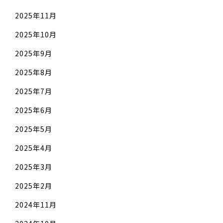
2025年11月
2025年10月
2025年9月
2025年8月
2025年7月
2025年6月
2025年5月
2025年4月
2025年3月
2025年2月
2024年11月