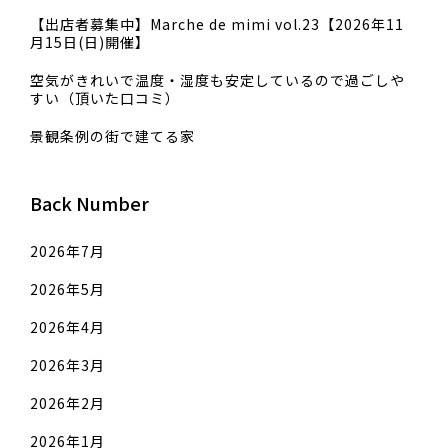
【出店者募集中】Marche de mimi vol.23【2026年11
月15日(日)開催】
空気がきれいで温度・湿度も安定しているので過ごしや
すい（頂いた口コミ）
景観条例の街で建てる家
Back Number
2026年7月
2026年5月
2026年4月
2026年3月
2026年2月
2026年1月