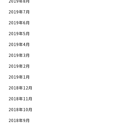
2019年8月
2019年7月
2019年6月
2019年5月
2019年4月
2019年3月
2019年2月
2019年1月
2018年12月
2018年11月
2018年10月
2018年9月