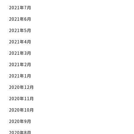
2021年7月
2021年6月
2021年5月
2021年4月
2021年3月
2021年2月
2021年1月
2020年12月
2020年11月
2020年10月
2020年9月
2020年8月