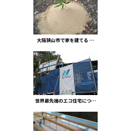
大阪狭山市で家を建てる …
世界最先端のエコ住宅につ…