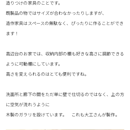
造りつけの家具のことです。
既製品の物ではサイズが合わなかったりしますが、
造作家具はスペースの無駄なく、ぴったりに作ることができ
ます！
高辺台のお家では、収納内部の棚も好きな高さに調節できる
ように可動棚にしています。
高さを変えられるのはとても便利ですね。
洗面所と廊下の間をただ単に壁で仕切るのではなく、上の方
に空気が流れうように
木製のガラリを設けています。 これも大工さんが製作。