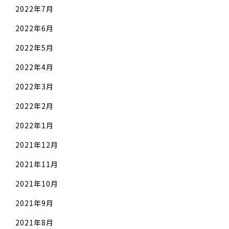
2022年7月
2022年6月
2022年5月
2022年4月
2022年3月
2022年2月
2022年1月
2021年12月
2021年11月
2021年10月
2021年9月
2021年8月