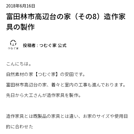
2018年6月16日
富田林市高辺台の家（その8）造作家
具の製作
投稿者 : つむぐ家 公式
こんにちは。
自然素材の家【つむぐ家】の安田です。
富田林市高辺台の家、着々と室内の工事も進んでおります。
先日から大工さんが造作家具を製作。
造作家具とは既製品の家具とは違い、お家のサイズや使用目
的に合わせた