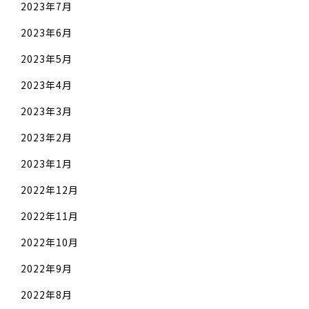
2023年7月
2023年6月
2023年5月
2023年4月
2023年3月
2023年2月
2023年1月
2022年12月
2022年11月
2022年10月
2022年9月
2022年8月