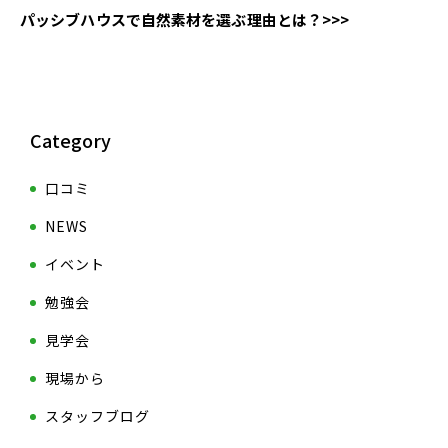
パッシブハウスで自然素材を選ぶ理由とは？>>>
Category
口コミ
NEWS
イベント
勉強会
見学会
現場から
スタッフブログ