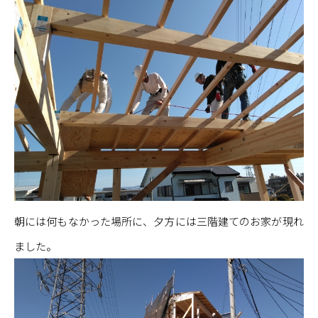
朝には何もなかった場所に、夕方には三階建てのお家が現れ
ました。