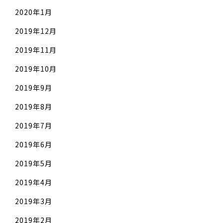
2020年1月
2019年12月
2019年11月
2019年10月
2019年9月
2019年8月
2019年7月
2019年6月
2019年5月
2019年4月
2019年3月
2019年2月