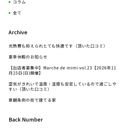
コラム
全て
Archive
光熱費も抑えられとても快適です（頂いた口コミ）
夏季休暇のお知らせ
【出店者募集中】Marche de mimi vol.23【2026年11
月15日(日)開催】
空気がきれいで温度・湿度も安定しているので過ごしや
すい（頂いた口コミ）
景観条例の街で建てる家
Back Number