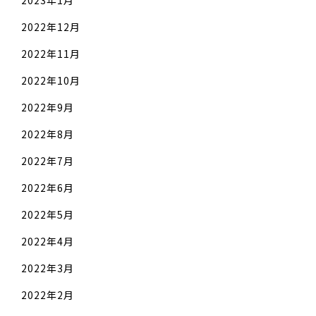
2023年1月
2022年12月
2022年11月
2022年10月
2022年9月
2022年8月
2022年7月
2022年6月
2022年5月
2022年4月
2022年3月
2022年2月