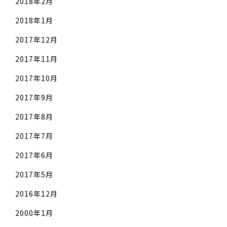
2018年2月
2018年1月
2017年12月
2017年11月
2017年10月
2017年9月
2017年8月
2017年7月
2017年6月
2017年5月
2016年12月
2000年1月