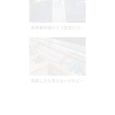
世界最先端のエコ住宅につ…
完成したら見えないけれど…