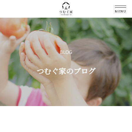
MENU
BLOG
つむぐ家のブログ