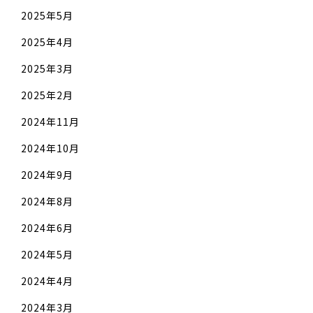
2025年5月
2025年4月
2025年3月
2025年2月
2024年11月
2024年10月
2024年9月
2024年8月
2024年6月
2024年5月
2024年4月
2024年3月