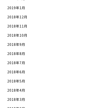
2019年1月
2018年12月
2018年11月
2018年10月
2018年9月
2018年8月
2018年7月
2018年6月
2018年5月
2018年4月
2018年3月