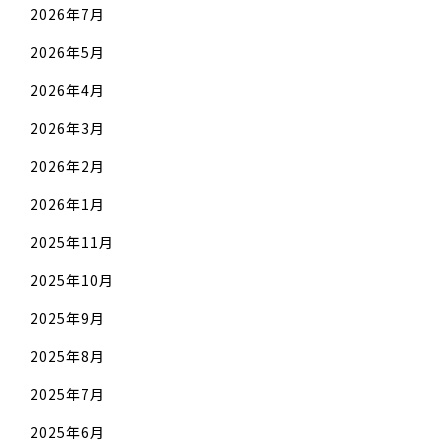
2026年7月
2026年5月
2026年4月
2026年3月
2026年2月
2026年1月
2025年11月
2025年10月
2025年9月
2025年8月
2025年7月
2025年6月