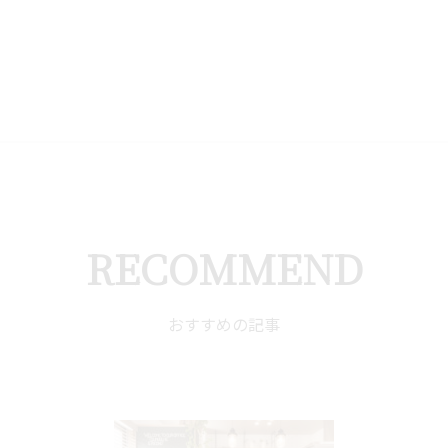
RECOMMEND
おすすめの記事