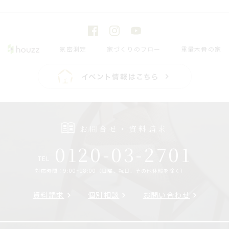
気密測定
家づくりのフロー
重量木骨の家
お問合せ・資料請求
0120-03-2701
TEL
対応時間：9:00~18:00（日曜、祝日、その他休暇を除く）
資料請求
個別相談
お問い合わせ