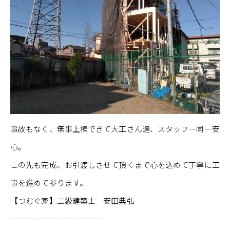
事故もなく、無事上棟できて大工さん達、スタッフ一同一安
心。
この先も完成、お引渡しさせて頂くまで心を込めて丁寧に工
事を進めて参ります。
【つむぐ家】二級建築士 安田典弘
————————————