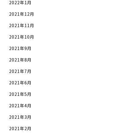
2022年1月
2021年12月
2021年11月
2021年10月
2021年9月
2021年8月
2021年7月
2021年6月
2021年5月
2021年4月
2021年3月
2021年2月