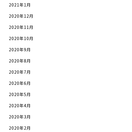
2021年1月
2020年12月
2020年11月
2020年10月
2020年9月
2020年8月
2020年7月
2020年6月
2020年5月
2020年4月
2020年3月
2020年2月