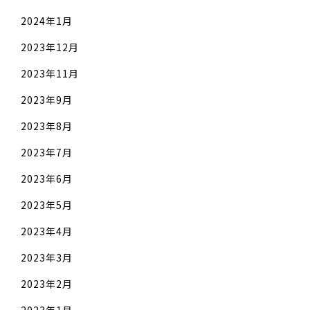
2024年1月
2023年12月
2023年11月
2023年9月
2023年8月
2023年7月
2023年6月
2023年5月
2023年4月
2023年3月
2023年2月