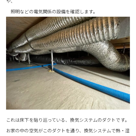
や、
照明などの電気関係の設備を確認します。
これは床下を貼り巡っている、換気システムのダクトです。
お家の中の空気がこのダクトを通り、換気システムで熱・湿