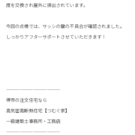
度を交換され屋外に排出されています。
今回の点検では、サッシの鍵の不具合が確認されました。
しっかりアフターサポートさせていただきます！
————————————
堺市の注文住宅なら
高気密高断熱住宅【つむぐ家】
一級建築士事務所・工務店
————————————