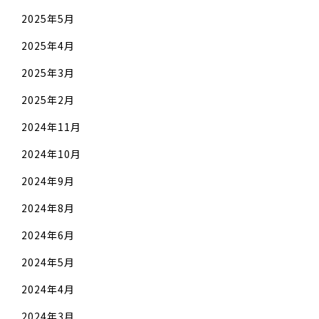
2025年5月
2025年4月
2025年3月
2025年2月
2024年11月
2024年10月
2024年9月
2024年8月
2024年6月
2024年5月
2024年4月
2024年3月