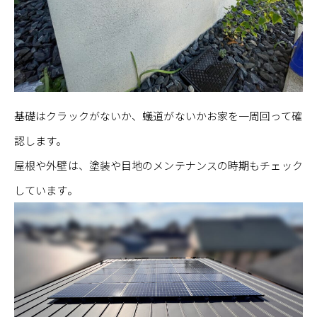
基礎はクラックがないか、蟻道がないかお家を一周回って確
認します。
屋根や外壁は、塗装や目地のメンテナンスの時期もチェック
しています。