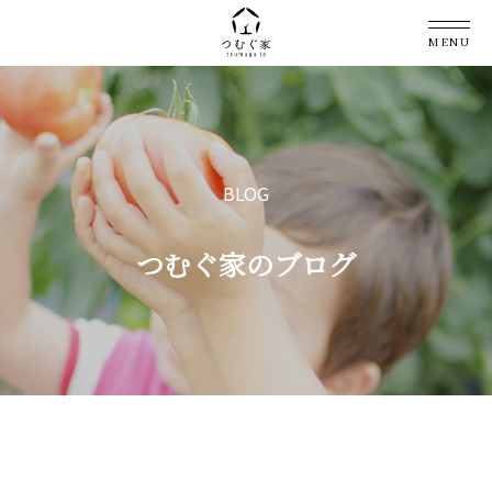
MENU
BLOG
つむぐ家のブログ