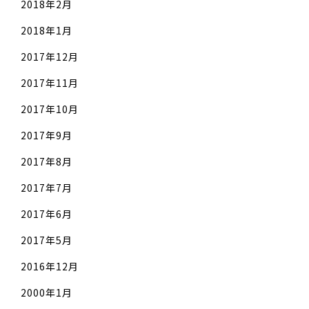
2018年2月
2018年1月
2017年12月
2017年11月
2017年10月
2017年9月
2017年8月
2017年7月
2017年6月
2017年5月
2016年12月
2000年1月