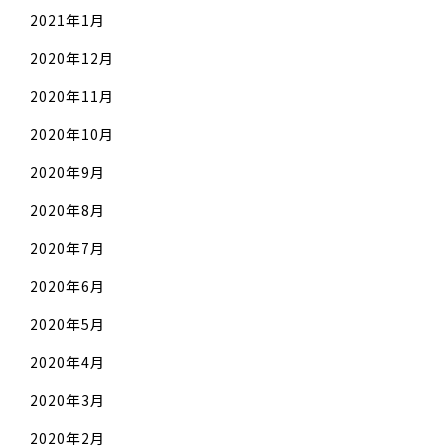
2021年1月
2020年12月
2020年11月
2020年10月
2020年9月
2020年8月
2020年7月
2020年6月
2020年5月
2020年4月
2020年3月
2020年2月