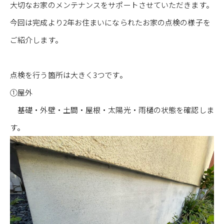
大切なお家のメンテナンスをサポートさせていただきます。
今回は完成より2年お住まいになられたお家の点検の様子を
ご紹介します。
点検を行う箇所は大きく3つです。
①屋外
基礎・外壁・土間・屋根・太陽光・雨樋の状態を確認しま
す。