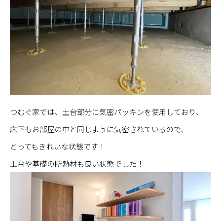
つむぐ家では、土台部分に気密パッキンを使用しており、
床下もお部屋の中と同じように気密されているので、
とってもきれいな状態です！
土台や基礎の断熱材も良い状態でした！