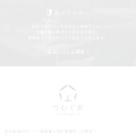
初めての方へ
初めての方はこちらからご参加下さい。
後悔の無い家づくりをするために、
是非知って頂きたいことをおつたえします。
住まいづくり講座
株式会社EMSS［ 一級建築士設計事務所・工務店 ］