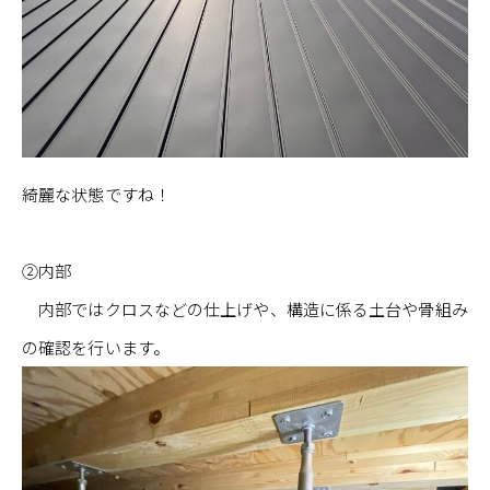
綺麗な状態ですね！
②内部
内部ではクロスなどの仕上げや、構造に係る土台や骨組み
の確認を行います。