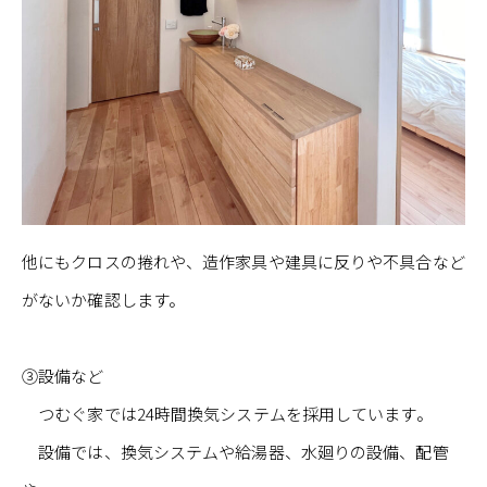
他にもクロスの捲れや、造作家具や建具に反りや不具合など
がないか確認します。
③設備など
つむぐ家では24時間換気システムを採用しています。
設備では、換気システムや給湯器、水廻りの設備、配管