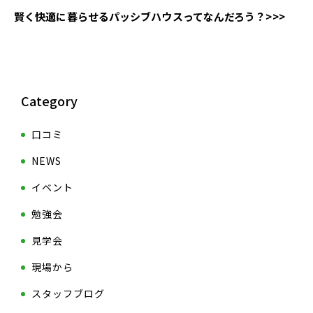
賢く快適に暮らせるパッシブハウスってなんだろう？>>>
Category
口コミ
NEWS
イベント
勉強会
見学会
現場から
スタッフブログ