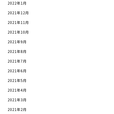
2022年1月
2021年12月
2021年11月
2021年10月
2021年9月
2021年8月
2021年7月
2021年6月
2021年5月
2021年4月
2021年3月
2021年2月