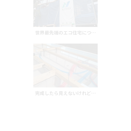
世界最先端のエコ住宅につ…
完成したら見えないけれど…