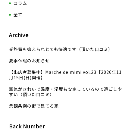
コラム
全て
Archive
光熱費も抑えられとても快適です（頂いた口コミ）
夏季休暇のお知らせ
【出店者募集中】Marche de mimi vol.23【2026年11
月15日(日)開催】
空気がきれいで温度・湿度も安定しているので過ごしや
すい（頂いた口コミ）
景観条例の街で建てる家
Back Number