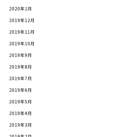
2020年1月
2019年12月
2019年11月
2019年10月
2019年9月
2019年8月
2019年7月
2019年6月
2019年5月
2019年4月
2019年3月
2019年2月