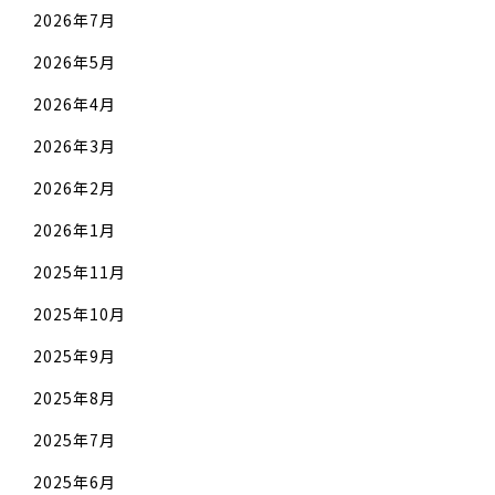
2026年7月
2026年5月
2026年4月
2026年3月
2026年2月
2026年1月
2025年11月
2025年10月
2025年9月
2025年8月
2025年7月
2025年6月