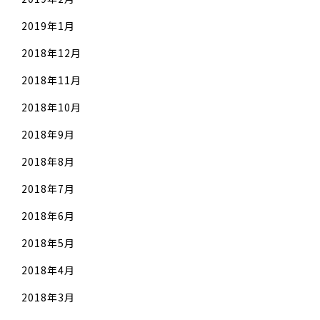
2019年1月
2018年12月
2018年11月
2018年10月
2018年9月
2018年8月
2018年7月
2018年6月
2018年5月
2018年4月
2018年3月