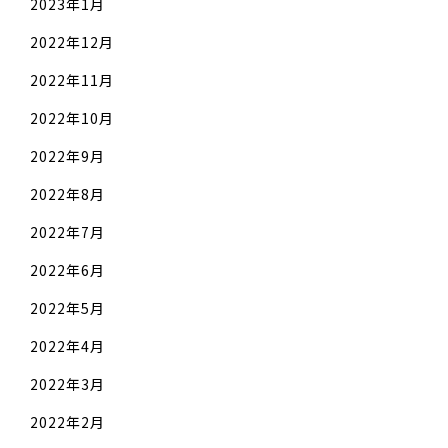
2023年1月
2022年12月
2022年11月
2022年10月
2022年9月
2022年8月
2022年7月
2022年6月
2022年5月
2022年4月
2022年3月
2022年2月