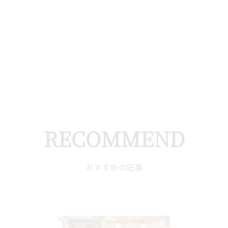
RECOMMEND
おすすめの記事