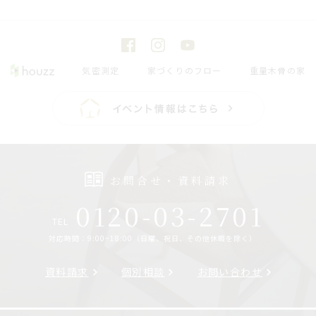
気密測定
家づくりのフロー
重量木骨の家
お問合せ・資料請求
0120-03-2701
TEL
対応時間：9:00~18:00（日曜、祝日、その他休暇を除く）
資料請求
個別相談
お問い合わせ