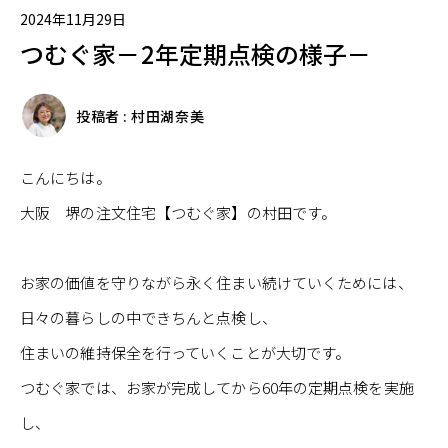
2024年11月29日
つむぐ家－2年定期点検の様子－
投稿者 : 村田湖奈美
こんにちは。
大阪 堺の注文住宅【つむぐ家】の村田です。
お家の価値を守りながら永く住まい続けていくためには、
日々の暮らしの中できちんと点検し、
住まいの維持保全を行っていくことが大切です。
つむぐ家では、お家が完成してから60年の定期点検を実施
し、