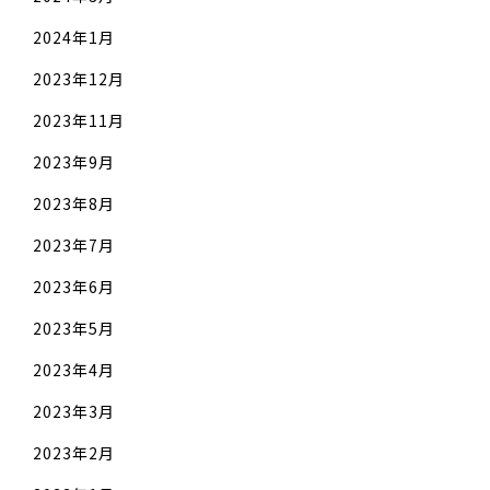
2024年1月
2023年12月
2023年11月
2023年9月
2023年8月
2023年7月
2023年6月
2023年5月
2023年4月
2023年3月
2023年2月