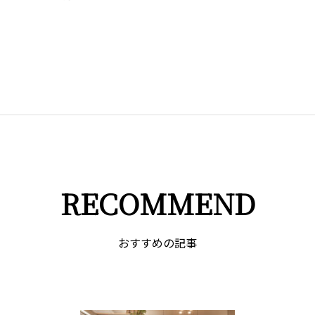
RECOMMEND
おすすめの記事