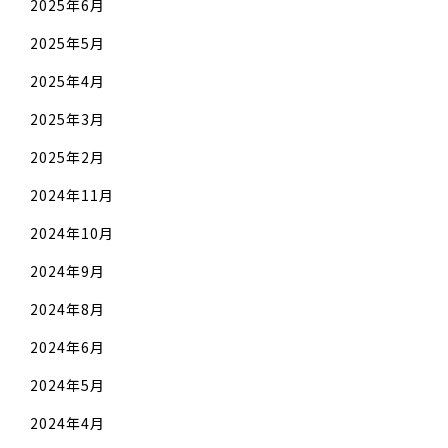
2025年6月
2025年5月
2025年4月
2025年3月
2025年2月
2024年11月
2024年10月
2024年9月
2024年8月
2024年6月
2024年5月
2024年4月