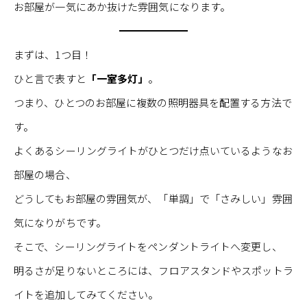
お部屋が一気にあか抜けた雰囲気になります。
まずは、1つ目！
ひと言で表すと
「一室多灯」
。
つまり、ひとつのお部屋に複数の照明器具を配置する方法で
す。
よくあるシーリングライトがひとつだけ点いているようなお
部屋の場合、
どうしてもお部屋の雰囲気が、「単調」で「さみしい」雰囲
気になりがちです。
そこで、シーリングライトをペンダントライトへ変更し、
明るさが足りないところには、フロアスタンドやスポットラ
イトを追加してみてください。