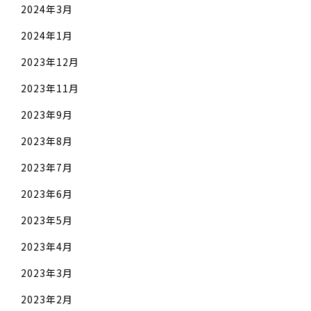
2024年3月
2024年1月
2023年12月
2023年11月
2023年9月
2023年8月
2023年7月
2023年6月
2023年5月
2023年4月
2023年3月
2023年2月