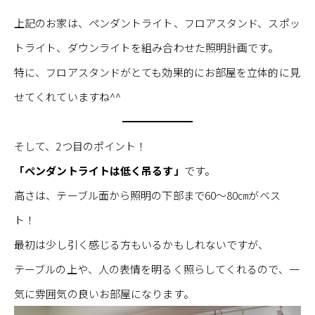
上記のお家は、ペンダントライト、フロアスタンド、スポッ
トライト、ダウンライトを組み合わせた照明計画です。
特に、フロアスタンドがとても効果的にお部屋を立体的に見
せてくれていますね^^
そして、2つ目のポイント！
「ペンダントライトは低く吊るす」
です。
高さは、テーブル面から照明の下部まで60～80㎝がベス
ト！
最初は少し引く感じる方もいるかもしれないですが、
テーブルの上や、人の表情を明るく照らしてくれるので、一
気に雰囲気の良いお部屋になります。