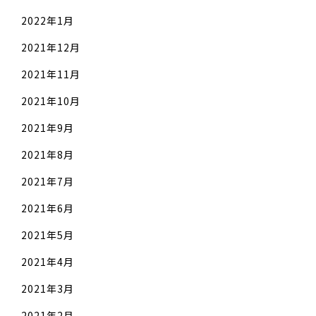
2022年1月
2021年12月
2021年11月
2021年10月
2021年9月
2021年8月
2021年7月
2021年6月
2021年5月
2021年4月
2021年3月
2021年2月