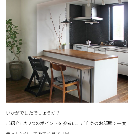
いかがでしたでしょうか？
ご紹介した2つのポイントを参考に、ご自身のお部屋で一度
チャレンジしてみてください^^