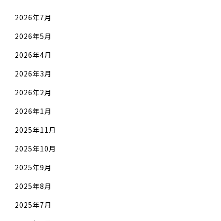
2026年7月
2026年5月
2026年4月
2026年3月
2026年2月
2026年1月
2025年11月
2025年10月
2025年9月
2025年8月
2025年7月