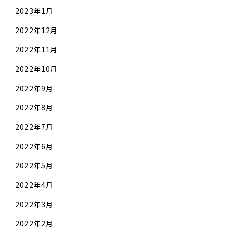
2023年1月
2022年12月
2022年11月
2022年10月
2022年9月
2022年8月
2022年7月
2022年6月
2022年5月
2022年4月
2022年3月
2022年2月