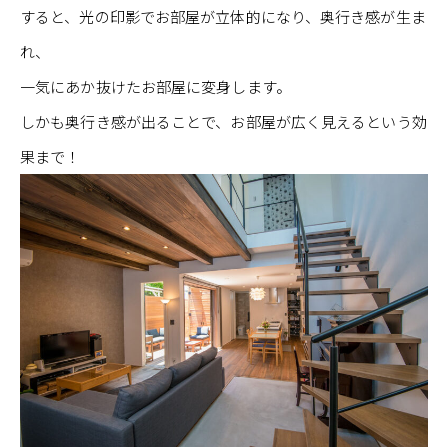
すると、光の印影でお部屋が立体的になり、奥行き感が生ま
れ、
一気にあか抜けたお部屋に変身します。
しかも奥行き感が出ることで、お部屋が広く見えるという効
果まで！