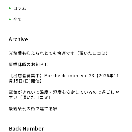
コラム
全て
Archive
光熱費も抑えられとても快適です（頂いた口コミ）
夏季休暇のお知らせ
【出店者募集中】Marche de mimi vol.23【2026年11
月15日(日)開催】
空気がきれいで温度・湿度も安定しているので過ごしや
すい（頂いた口コミ）
景観条例の街で建てる家
Back Number