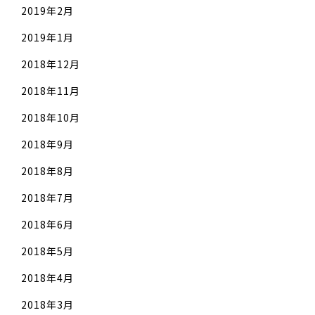
2019年2月
2019年1月
2018年12月
2018年11月
2018年10月
2018年9月
2018年8月
2018年7月
2018年6月
2018年5月
2018年4月
2018年3月