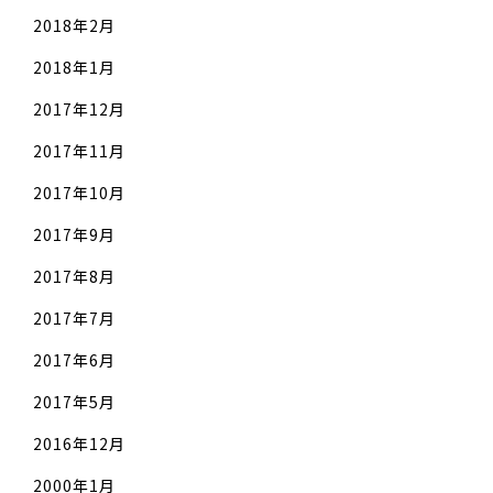
2018年2月
2018年1月
2017年12月
2017年11月
2017年10月
2017年9月
2017年8月
2017年7月
2017年6月
2017年5月
2016年12月
2000年1月