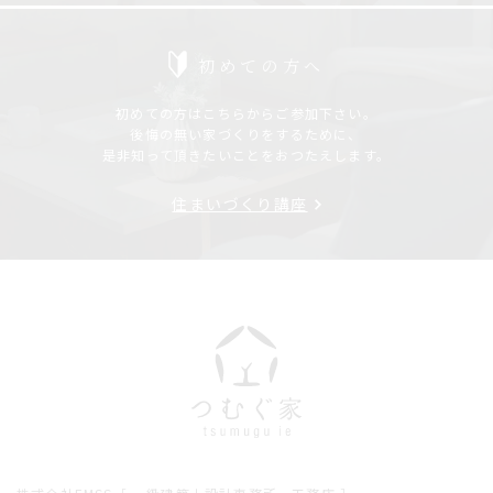
初めての方へ
初めての方はこちらからご参加下さい。
後悔の無い家づくりをするために、
是非知って頂きたいことをおつたえします。
住まいづくり講座