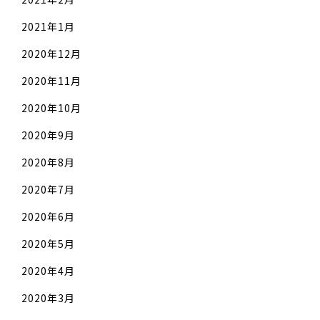
2021年1月
2020年12月
2020年11月
2020年10月
2020年9月
2020年8月
2020年7月
2020年6月
2020年5月
2020年4月
2020年3月