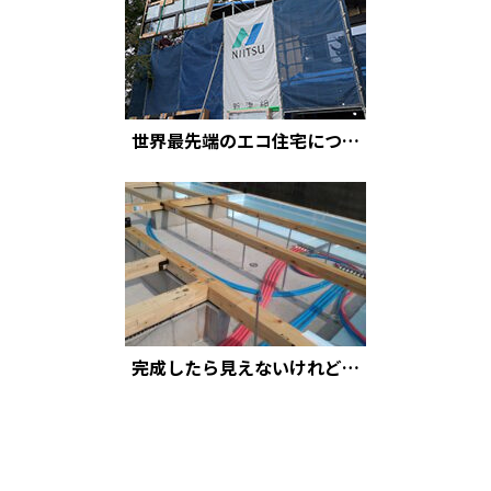
世界最先端のエコ住宅につ…
完成したら見えないけれど…