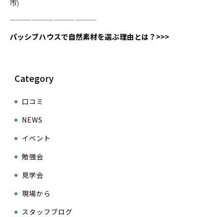
市)
————————————
パッシブハウスで自然素材を選ぶ理由とは？>>>
Category
口コミ
NEWS
イベント
勉強会
見学会
現場から
スタッフブログ