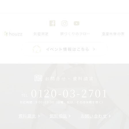
気密測定
家づくりのフロー
重量木骨の家
お問合せ・資料請求
0120-03-2701
TEL
対応時間：9:00~18:00（日曜、祝日、その他休暇を除く）
資料請求
個別相談
お問い合わせ