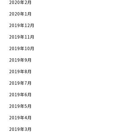
2020年2月
2020年1月
2019年12月
2019年11月
2019年10月
2019年9月
2019年8月
2019年7月
2019年6月
2019年5月
2019年4月
2019年3月